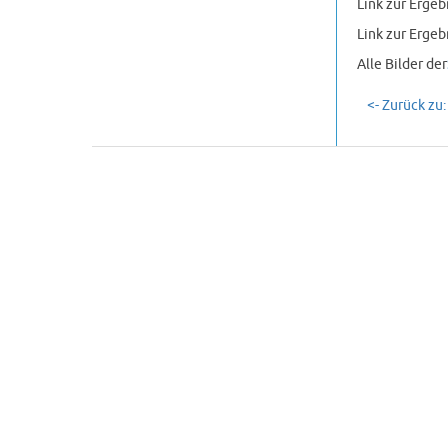
Link zur Ergeb
Link zur Ergeb
Alle Bilder der
<- Zurück zu: