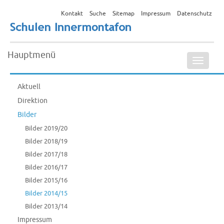
Kontakt
Suche
Sitemap
Impressum
Datenschutz
Hauptmenü
Naviga
ein-/a
Aktuell
Direktion
Bilder
Bilder 2019/20
Bilder 2018/19
Bilder 2017/18
Bilder 2016/17
Bilder 2015/16
Bilder 2014/15
Bilder 2013/14
Impressum