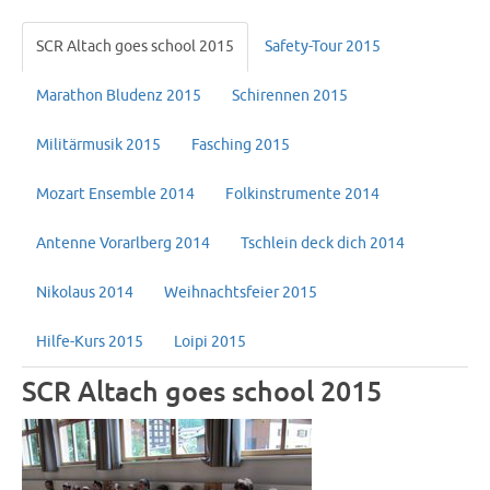
SCR Altach goes school 2015
Safety-Tour 2015
Marathon Bludenz 2015
Schirennen 2015
Militärmusik 2015
Fasching 2015
Mozart Ensemble 2014
Folkinstrumente 2014
Antenne Vorarlberg 2014
Tschlein deck dich 2014
Nikolaus 2014
Weihnachtsfeier 2015
Hilfe-Kurs 2015
Loipi 2015
SCR Altach goes school 2015